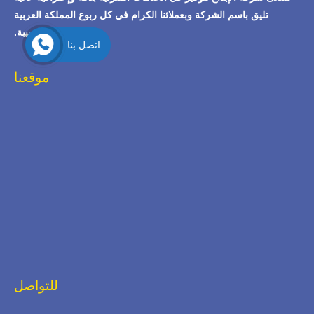
تليق باسم الشركة وبعملائنا الكرام في كل ربوع المملكة العربية
السعودية الحبيبة.
اتصل بنا
موقعنا
للتواصل