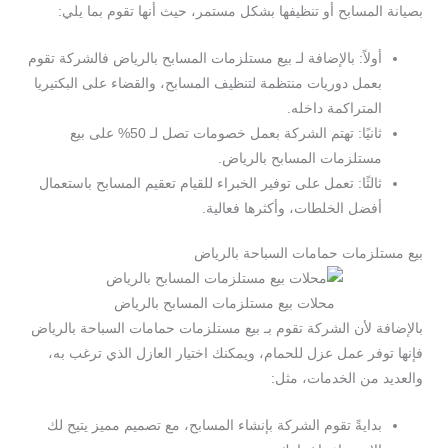
بصيانة المسابح أو تنظيفها بشكل مستمر، حيث أنها تقوم بما يلي:
أولاً: بالإضافة لـ بيع مستلزمات المسابح بالرياض فالشركة تقوم
بعمل دوريات منتظمة لتنظيف المسابح، والقضاء على البكتيريا
المتراكمة داخله.
ثانيًا: تهتم الشركة بعمل خصومات تصل لـ 50% على بيع
مستلزمات المسابح بالرياض.
ثالثًا: تعمل على توفير الخبراء للقيام تعقيم المسابح باستعمال
أفضل الخلطات، وأكثرها فعالية.
بيع مستلزمات حمامات السباحة بالرياض
محلات بيع مستلزمات المسابح بالرياض
بالإضافة لأن الشركة تقوم بـ بيع مستلزمات حمامات السباحة بالرياض
فإنها توفر عمل عزل للحمام، ويمكنك اختيار العازل الذي ترغب به،
والعديد من الخدمات، مثل:
بدايةً تقوم الشركة بإنشاء المسابح، مع تصميم مميز يتيح لك