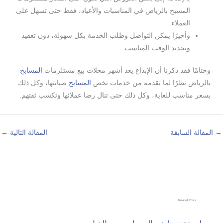
المسبح بالرياض في المناسبات والأعياد، فقط حتى تسهل على
العملاء.
وأخيرًا يمكن التواصل وطلب الخدمة بكل سهولة، دون تعقيد
وتحديد الوقت المناسب.
وختامًا فقد ذكرنا أن الإبداع يعد أشهر محلات بيع مستلزمات
المسابح
بالرياض نظرًا لما تقدمه من خدمات تخص
المسابح
صيانتها، وكل ذلك
بسعر مناسب للغاية، وكل ذلك حتى تنال رضا عملائها وتكسب ثقتهم.
→
المقالة السابقة
المقالة التالية
←
Related Posts