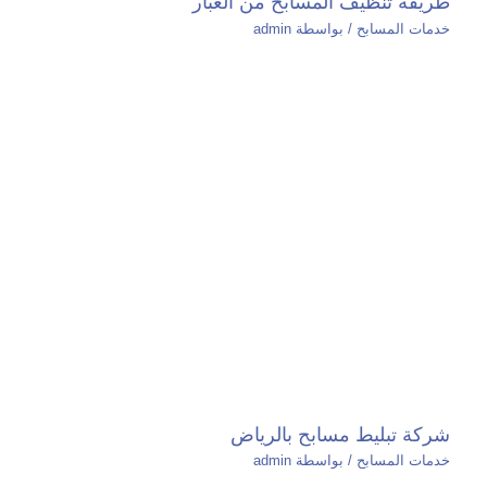
طريقة تنظيف المسابح من الغبار
خدمات المسابح
/ بواسطة
admin
شركة تبليط مسابح بالرياض
خدمات المسابح
/ بواسطة
admin