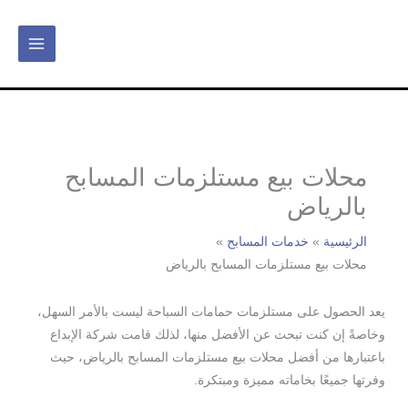
خطي
لى
لمحتوى
محلات بيع مستلزمات المسابح
بالرياض
الرئيسية
خدمات المسابح
محلات بيع مستلزمات المسابح بالرياض
يعد الحصول على مستلزمات حمامات السباحة ليست بالأمر السهل،
وخاصةً إن كنت تبحث عن الأفضل منها، لذلك قامت شركة الإبداع
باعتبارها من أفضل محلات بيع مستلزمات المسابح بالرياض، حيث
وفرتها جميعًا بخاماته مميزة ومبتكرة.