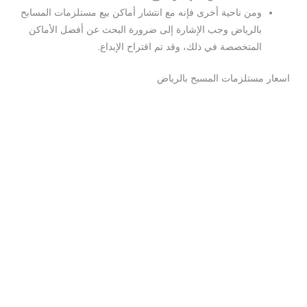
ومن ناحية أخرى فإنه مع انتشار أماكن بيع مستلزمات المسابح
بالرياض وجب الإشارة إلى ضرورة البحث عن أفضل الأماكن
المتخصصة في ذلك، وقد تم اقتراح الإبداع.
اسعار مستلزمات المسبح بالرياض