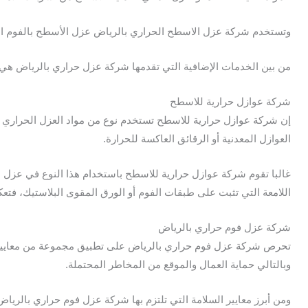
وتستخدم شركة عزل الاسطح الحراري بالرياض عزل الأسطح بالفوم الحر
من بين الخدمات الإضافية التي تقدمها شركة عزل حراري بالرياض هي خدم
شركة عوازل حرارية للاسطح
إن شركة عوازل حرارية للاسطح تستخدم نوع من مواد العزل الحراري ي
العوازل المعدنية أو الرقائق العاكسة للحرارة.
غالبا تقوم شركة عوازل حرارية للاسطح باستخدام هذا النوع في عزل ال
اللامعة التي تثبت على طبقات الفوم أو الورق المقوى البلاستيك، فتع
شركة عزل فوم حراري بالرياض
تحرص شركة عزل فوم حراري بالرياض على تطبيق مجموعة من معايير السل
وبالتالي حماية العمال والموقع من المخاطر المحتملة.
ومن أبرز معايير السلامة التي تلتزم بها شركة عزل فوم حراري بالرياض