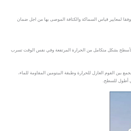
 وفقا لمعايير قياس السماكة والكثافة الموصى بها من اجل ضمان
 الأسطح بشكل متكامل من الحرارة المرتفعة وفي نفس الوقت تسرب
ع بين الفوم العازل للحرارة وطبقة البيتومين المقاومة للماء،
ي أطول للسطح.