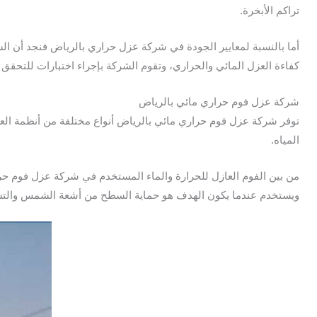
تراكم الأبخرة.
أما بالنسبة لمعايير الجودة في شركة عزل حراري بالرياض فنجد أن الش
كفاءة العزل المائي والحراري، وتقوم الشركة بإجراء اختبارات للتحقق م
شركة عزل فوم حراري مائي بالرياض
توفر شركة عزل فوم حراري مائي بالرياض أنواع مختلفة من أنظمة ال
المياه.
من بين الفوم العازل للحرارة والماء المستخدم في شركة عزل فوم حرار
ويستخدم عندما يكون الهدف هو حماية السطح من أشعة الشمس والتس