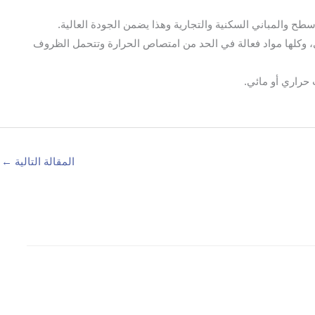
ح والمباني السكنية والتجارية وهذا يضمن الجودة العالية.
، وكلها مواد فعالة في الحد من امتصاص الحرارة وتتحمل الظروف
حراري أو مائي.
المقالة التالية
←