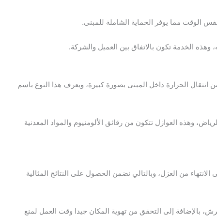
س الوقت مما يوفر الحماية الشاملة للمبنى.
 وهذه الخدمة تكون بالاتفاق بين العميل والشركة.
انتقال الحرارة داخل المبنى بصورة كبيرة، ويعرف هذا النوع باسم
اض، وهذه العوازل تتكون من رقائق الألومنيوم والمواد المعدنية
انتهاء من العزل، وبالتالي نضمن الحصول على النتائج المثالية
لرش، بالإضافة إلى التحقق من تهوية المكان جيدا وقت العمل لمنع