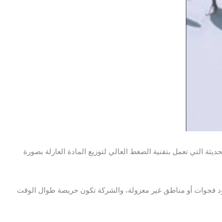
 التي تعمل بتقنية الضغط العالي لتوزيع المادة العازلة بصورة
د فجوات أو مناطق غير معزولة، والشركة تكون حريصة طوال الوقت