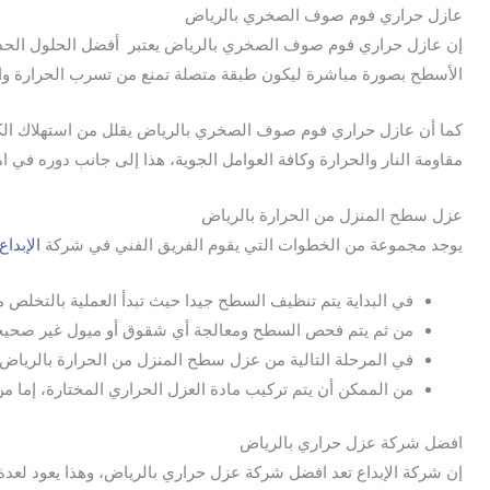
عازل حراري فوم صوف الصخري بالرياض
إن عازل حراري فوم صوف الصخري بالرياض يعتبر أفضل الحلول الحديثة ا
الأسطح بصورة مباشرة ليكون طبقة متصلة تمنع من تسرب الحرارة و
كما أن عازل حراري فوم صوف الصخري بالرياض يقلل من استهلاك الكهربا
مقاومة النار والحرارة وكافة العوامل الجوية، هذا إلى جانب دوره في
عزل سطح المنزل من الحرارة بالرياض
يوجد مجموعة من الخطوات التي يقوم الفريق الفني في شركة
الإبداع
في البداية يتم تنظيف السطح جيدا حيث تبدأ العملية بالتخلص من 
من ثم يتم فحص السطح ومعالجة أي شقوق أو ميول غير صحيحة 
في المرحلة التالية من عزل سطح المنزل من الحرارة بالرياض 
من الممكن أن يتم تركيب مادة العزل الحراري المختارة، إما من
افضل شركة عزل حراري بالرياض
إن شركة الإبداع تعد افضل شركة عزل حراري بالرياض، وهذا يعود لعدة 