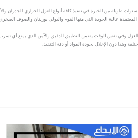
وات طويلة من الخبرة في تنفيذ كافة أنواع العزل الحراري للجدران والأسط
معتمدة عالية الجودة التي منها الفوم والبولي يوريثان والصوف الصخري
لعزل وفي نفس الوقت يضمن التطبيق الدقيق والآمن الذي يمنع أي تسرب 
لفة وهذا دون الإخلال بجودة المواد أو دقة التنفيذ.