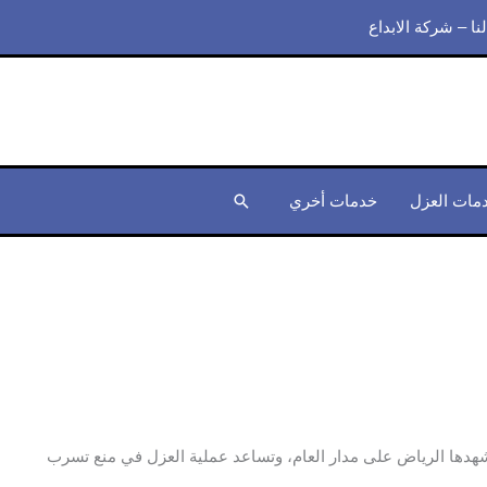
نا – شركة الابداع
مات العزل
خدمات أخري
البحث
شهدها الرياض على مدار العام، وتساعد عملية العزل في منع تسرب