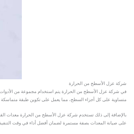
شركة عزل الأسطح من الحرارة
في شركة عزل الأسطح من الحرارة يتم استخدام مجموعة من الأدوات وا
متساوية على كل أجزاء السطح، مما يعمل على تكوين طبقة متماسكة ت
بالإضافة إلى ذلك تستخدم شركة عزل الأسطح من الحرارة معدات الق
على صيانة المعدات بصفة مستمرة لضمان أفضل أداء في وقت التنفيذ.