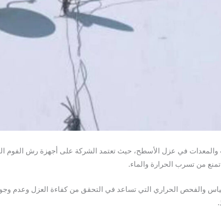
لمعدات في عزل الأسطح، حيث تعتمد الشركة على أجهزة رش الفوم الحديثة
منع من تسرب الحرارة والماء.
ياس والفحص الحراري التي تساعد في التحقق من كفاءة العزل وعدم وجو