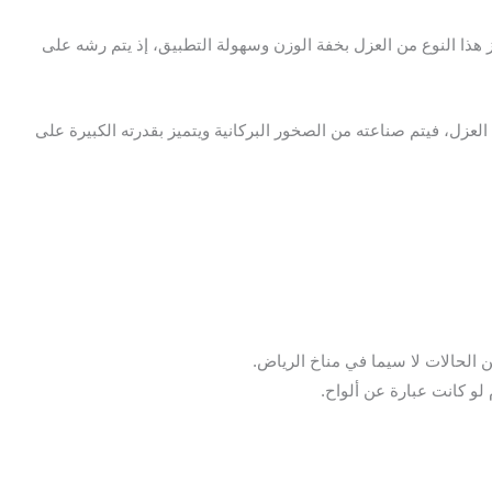
 هذا النوع من العزل بخفة الوزن وسهولة التطبيق، إذ يتم رشه على
عزل، فيتم صناعته من الصخور البركانية ويتميز بقدرته الكبيرة على
 الحالات لا سيما في مناخ الرياض.
لو كانت عبارة عن ألواح.