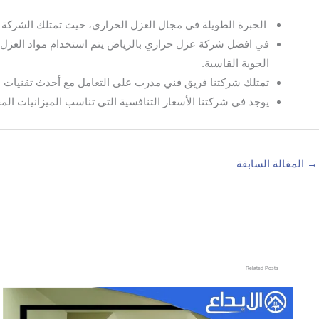
الخبرة الطويلة في مجال العزل الحراري، حيث تمتلك الشركة سن
في افضل شركة عزل حراري بالرياض يتم استخدام مواد العزل ال
الجوية القاسية.
تمتلك شركتنا فريق فني مدرب على التعامل مع أحدث تقنيات ا
يوجد في شركتنا الأسعار التنافسية التي تناسب الميزانيات المخت
→
المقالة السابقة
Related Posts