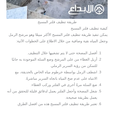
طريقة تنظيف فلتر المسبح
كيفية تنظيف فلتر المسبح
يمكن تنفيذ طريقة تنظيف فلتر المسبح الأكثر مبيعًا وهو مرشح الرمل
وجعل المياه نقية وصافية من خلال الاطلاع على الخطوات الآتية:
أفصل المضخة حتى لا يتم تشغبيها خلال التنظيف.
أزيل الغطاء من على المرشح وضع السلة الموجودة به جانبًا
للتمكن من رؤية السرير الرملي.
اشطف الرمل بواسطة خرطوم مياه الخاص بالحديقة، مع
الانتباه على عدم ضخ المياه باتجاه السرير مباشرةً.
ضع السلة مرةً أخرى في الفلتر وركب الغطاء.
شغل المضخة وأجعل الفلتر يعمل لدقائق قليلة للتحقق من أنه
يعمل بطريقة صحيحة.
تعتبر طريقة تنظيف فلتر المسبح هذه من افضل الطرق.