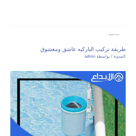
Related Posts
طريقة تركيب الباركيه عاشق ومعشوق
المدونة
/ بواسطة
admin