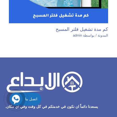
كم مدة تشغيل فلتر المسبح
المدونة
/ بواسطة
admin
اتصل بنا
يسعدنا دائماً ان نكون في خدمتكم في كل وقت وفي اي مكان.