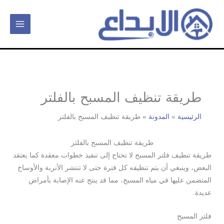
خطي
لى
لمحتوى
طريقة تنظيف المسبح بالفلتر
الرئيسية
المدونة
طريقة تنظيف المسبح بالفلتر
طريقة تنظيف المسبح بالفلتر
طريقة تنظيف فلتر المسبح لا تحتاج إلى تنفيذ خطوات معقدة كما يعتقد
البعض، وينبغي أن يتم تنظيفه كل فترة حتى لا تنتشر الأتربة والأوساخ
المتضمن عليها في مياه المسبح، مما قد ينتج عنه الإصابة بأمراض
عديدة.
فلتر المسبح