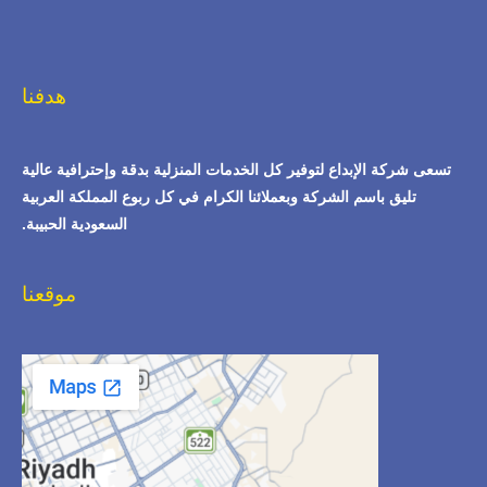
هدفنا
تسعى شركة الإبداع لتوفير كل الخدمات المنزلية بدقة وإحترافية عالية
تليق باسم الشركة وبعملائنا الكرام في كل ربوع المملكة العربية
السعودية الحبيبة.
موقعنا