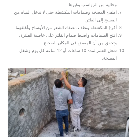
وخالية من الرواسب وغيرها.
اطفئ المضخة وصمامات المكشطة حتى لا تدخل المياه من
المسبح إلى الفلتر.
أفرغ المكشطة ونظف مصفاة الشعر من الأوساخ وأغلقهما.
افتح الصمامات واضبط صمام الفلتر على خاصية الفلترة،
وتحقق من أن المقبض في المكان الصحيح.
شغل الفلتر لمدة 10 ساعات أو 12 ساعة كل يوم وشغل
المضخة.