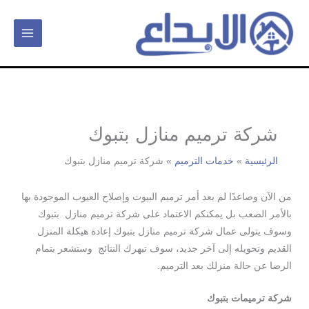
خطي
لى
لمحتوى
شركة ترميم منازل بتبوك
الرئيسية
خدمات الترميم
شركة ترميم منازل بتبوك
من الآن وصاعدًا لم بعد أمر ترميم البيوت وإصلاح العيوب الموجودة بها
بالأمر الصعب بل يمكنكم الاعتماد على شركة ترميم منازل بتبوك
وسوف يتولى عمال شركة ترميم منازل بتبوك إعادة هيكلة المنزل
القديم وتحويله إلى آخر جديد، سوف تبهرك النتائج وستشعر بتمام
الرضا عن حالة منزلك بعد الترميم.
شركة ترميمات بتبوك