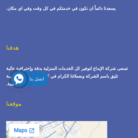
يسعدنا دائماً ان نكون في خدمتكم في كل وقت وفي اي مكان.
هدفنا
تسعى شركة الإبداع لتوفير كل الخدمات المنزلية بدقة وإحترافية عالية
تليق باسم الشركة وبعملائنا الكرام في كل ربوع المملكة العربية
اتصل بنا
السعودية الحبيبة.
موقعنا