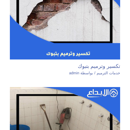
تكسير وترميم بتبوك
خدمات الترميم
/ بواسطة
admin