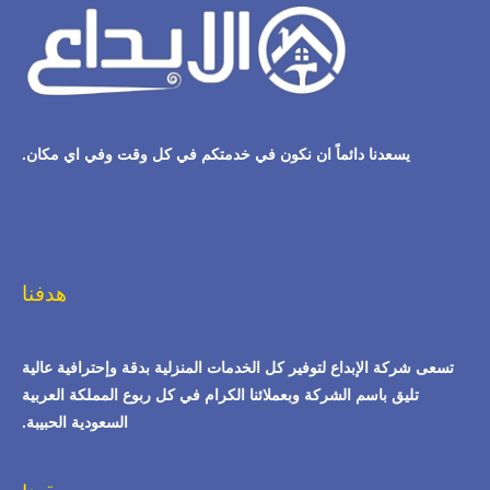
يسعدنا دائماً ان نكون في خدمتكم في كل وقت وفي اي مكان.
هدفنا
تسعى شركة الإبداع لتوفير كل الخدمات المنزلية بدقة وإحترافية عالية
تليق باسم الشركة وبعملائنا الكرام في كل ربوع المملكة العربية
السعودية الحبيبة.