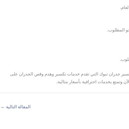
 العام.
حو المطلوب.
لوب.
تكسير جدران تبوك التي تقدم خدمات تكسير وهدم وقص الجدران على
ن وتمتع بخدمات احترافية بأسعار مثالية.
المقالة التالية
←