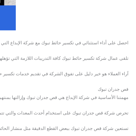
احصل على أداء استثنائي في تكسير حائط تبوك مع شركة الإبداع الت
تلقى عمال شركة تكسير حائط تبوك كافة التدريبات اللازمة التي تؤهلهم
آراء العملاء هو خير دليل على تفوق الشركة في تقديم خدمات تكسير 
قص جدران تبوك
مهمتنا الأساسية في شركة الإبداع هي قص جدران تبوك وإزالتها بمنتهى 
تحرص شركة قص جدران تبوك على استخدام أحدث المعدات والتي تتمثل 
تستعين شركة قص جدران تبوك ببعض القطع الدقيقة مثل منشار الحائط 