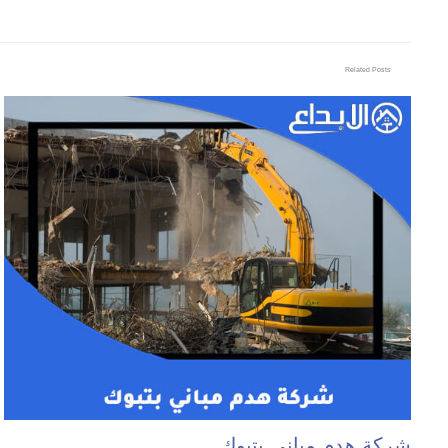
Related Posts
شركة هدم مباني بتبوك