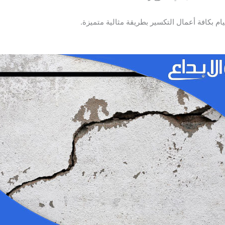
م بكافة أعمال التكسير بطريقة مثالية متميزة.