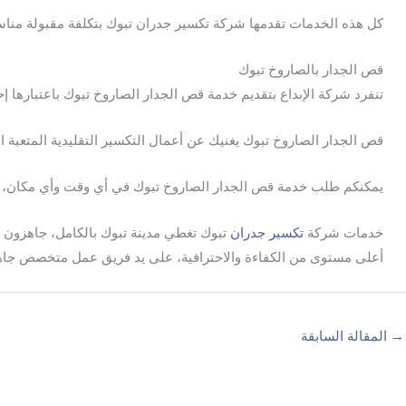
كل هذه الخدمات تقدمها شركة تكسير جدران تبوك بتكلفة مقبولة منا
قص الجدار بالصاروخ تبوك
تنفرد شركة الإبداع بتقديم خدمة قص الجدار الصاروخ تبوك باعتبارها إ
قص الجدار الصاروخ تبوك يغنيك عن أعمال التكسير التقليدية المتعبة 
يمكنكم طلب خدمة قص الجدار الصاروخ تبوك في أي وقت وأي مكان، توا
خدمات شركة
تكسير
جدران
تبوك تغطي مدينة تبوك بالكامل، جاهزون 
أعلى مستوى من الكفاءة والاحترافية، على يد فريق عمل متخصص جاهز لت
→
المقالة السابقة