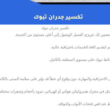
تكسير جدران تبوك
ي تضمن لك عزيزي العميل الوصول إلى أعلى مستوى من الخدمة.
 لتقديم كافة الخدمات باحترافية عالية.
حائط تبوك على مستوى المنطقة بالكامل.
الاحترافية والمهارة، دون وقوع أي خطأ قد يؤثر على سلامة المبنى بالكام
في محرك هيدروليكي هوائي أو كهربائي، مزود بأحجام وشفرات مختلفة ل
عند قص فتحات الأبواب والنوافذ.