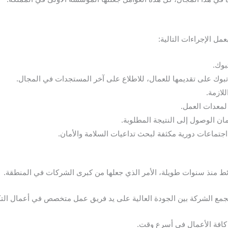
مل الإجراءات التالية:
بوك.
تبوك على تقديمها للعمال، للاطلاع على آخر المستجدات في المجال.
لازمة.
 لمعدات العمل.
ان الوصول إلى النتيجة المطلوبة.
اجتماعات دورية مكثفة لبحث تداعيات السلامة والأمان.
ئط منذ سنوات طويلة، الأمر الذي جعلها من كبرى الشركات في المنطقة.
جمع الشركة بين الجودة العالية على يد فريق عمل متخصص في أعمال التك
 كافة الأعمال في أسرع وقت.