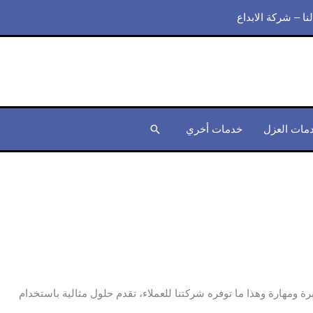
نا – شركة الابداع
مات العزل
خدمات أخري
البحث
 ومهارة وهذا ما توفره شركتنا للعملاء، تقدم حلول مثالية باستخدام