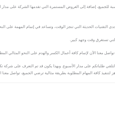
سبة للجميع، إضافة إلى العروض المستمرة التي تقدمها الشركة على مدار
حدى التقنيات الحديثة التي تنجز الوقت، وتساعد في إتمام المهمة على الن
التي تستغرق وقت وجهد كبير.
صل معنا الآن لإتمام كافة أعمال الكسر والهدم على النحو المثالي المط
لتلقي طلباتكم على مدار الأسبوع. وبهذا يكون قد تم التعرف على شركة 
نفيذ كافة المهام المطلوبة بطريقة مثالية ترضي الجميع، تواصل معنا الآ