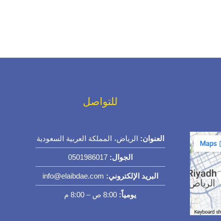
للتواصل
العنوان:
الرياض، المملكة العربية السعودية
الجوال:
0501986017
البريد الإلكتروني:
info@elaibdae.com
يومياً:
8:00 ص – 8:00 م