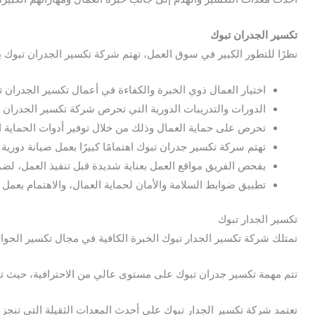
تكسير الجدران تبوك
نظرًا للتطور الكبير في سوق العمل، تهتم شركة تكسير الجدران تبوك بع
اختيار العمال ذوي الخبرة والكفاءة في أعمال تكسير الجدران ت
الدورات والتدريبات الدورية التي تحرص شركة تكسير الجدران 
تحرص على حماية العمال وذلك من خلال توفير أدوات الحماية ال
تهتم سركة تكسير جدران تبوك اهتمامًا كبيرًا بعمل صيانة دورية
يفحص الفريق مواقع العمل بعناية شديدة قبل تنفيذ العمل، لضم
تطبيق ضوابط السلامة والأمان لحماية العمال، والاهتمام بعمل 
تكسير الجدار تبوك
تمتلك شركة تكسير الجدار تبوك الخبرة الكافية في مجال تكسير الحوا
تتم مهمة تكسير جدران تبوك على مستوى عالي من الاحترافية، حيث ت
تعتمد شركة تكسير الجدار تبوك على أحدث المعدات الثقيلة التي تنجز