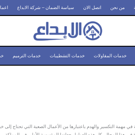
من نحن
اتصل الان
سياسة الضمان – شركة الابداع
اعمال
خدمات المقاولات
خدمات التشطيبات
خدمات الترميم
خد
مهمة التكسير والهدم باعتبارها من الأعمال الصعبة التي تحتاج إلى خبرة
 في هذا المجال، كل هذه العوامل جعلتها المؤسسة الأولى في المملكة.