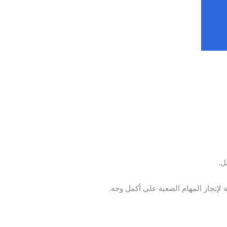
ل.
إنجاز المهام الصعبة على أكمل وجه.