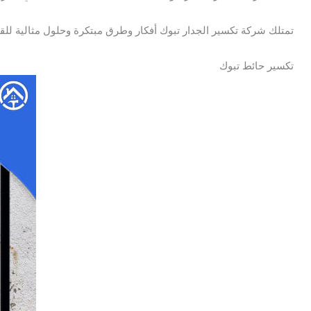
تمتلك شركة تكسير الجدار تبوك أفكار وطرق مبتكرة وحلول مثالية للقيا
تكسير حائط تبوك