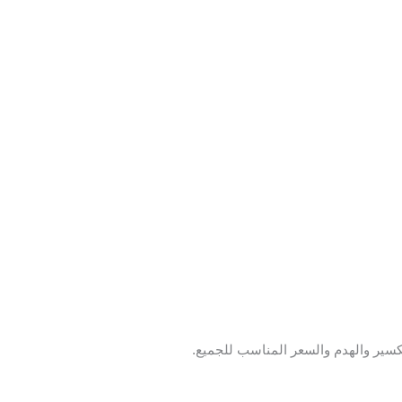
سير والهدم والسعر المناسب للجميع.