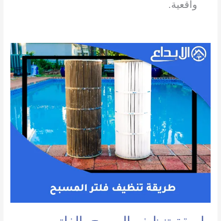
واقعية.