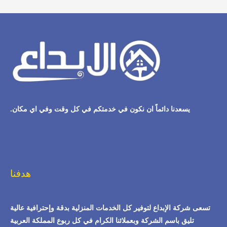
يسعدنا دائماً ان نكون في خدمتكم في كل وقت وفي اي مكان.
هدفنا
تسعى شركة الإبداع لتوفير كل الخدمات المنزلية بدقة وإحترافية عالية
تليق باسم الشركة وبعملائنا الكرام في كل ربوع المملكة العربية