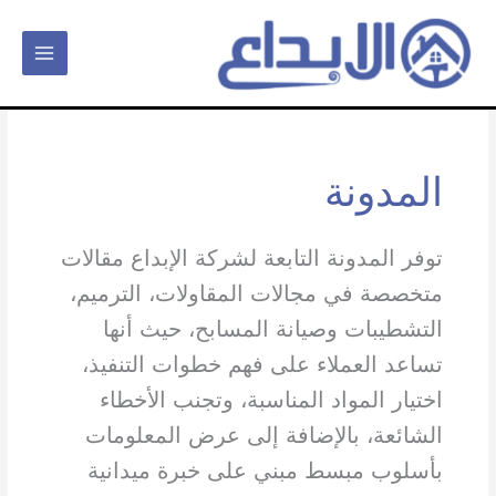
خطي
لى
لمحتوى
المدونة
توفر المدونة التابعة لشركة الإبداع مقالات
متخصصة في مجالات المقاولات، الترميم،
التشطيبات وصيانة المسابح، حيث أنها
تساعد العملاء على فهم خطوات التنفيذ،
اختيار المواد المناسبة، وتجنب الأخطاء
الشائعة، بالإضافة إلى عرض المعلومات
بأسلوب مبسط مبني على خبرة ميدانية