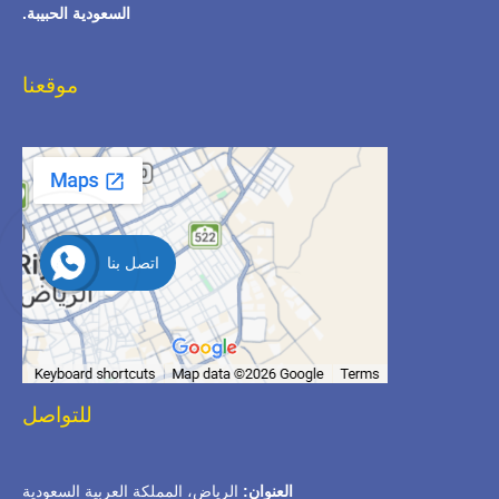
السعودية الحبيبة.
موقعنا
اتصل بنا
للتواصل
العنوان:
الرياض، المملكة العربية السعودية