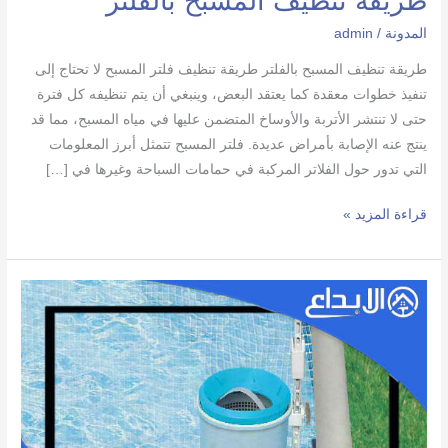
طريقة تنظيف المسبح بالفلتر
المدونة
/
admin
طريقة تنظيف المسبح بالفلتر طريقة تنظيف فلتر المسبح لا تحتاج إلى
تنفيذ خطوات معقدة كما يعتقد البعض، وينبغي أن يتم تنظيفه كل فترة
حتى لا تنتشر الأتربة والأوساخ المتضمن عليها في مياه المسبح، مما قد
ينتج عنه الإصابة بأمراض عديدة. فلتر المسبح تتمثل أبرز المعلومات
التي تدور حول الفلاتر المركبة في حمامات السباحة وغيرها في […]
طريقة
قراءة المزيد »
تنظيف
المسبح
بالفلتر