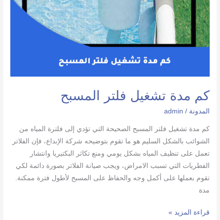
كم مدة تشغيل فلتر المسبح
المدونة
/
admin
كم مدة تشغيل فلتر المسبح الصحيحة التي تؤدي إلى فلترة المياه من
الشوائب بالشكل السليم هو ما تقوم بتوضيحه شركة الإبداع، فإن الفلاتر
تعمل على تنظيف المياه بشكل يومي ومنع تكاثر البكتيريا وانتشار
الفطريات التي تسبب الامراض، ويجب صيانة الفلاتر بصورة دائمة لكي
تقوم بعملها على أكمل وجه والحفاظ على المسبح لأطول فترة ممكنة.
مدة
كم
قراءة المزيد »